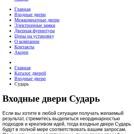
Главная
Входные двери
Межкомнатные двери
Электронные замки
Дверная фурнитура
Цены на установку
О компании
Контакты
Акции
Главная
Каталог дверей
Входные двери
Сударь
Входные двери Сударь
Если вы хотите в любой ситуации получать желаемый
результат, стремитесь выделиться неординарностью
подходов и креативом идей, тогда входные двери Сударь
будут в полной мере соответствовать вашим запросам.