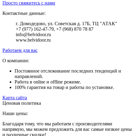
Просто свяжитесь с нами
Контактные данные:
г. Домодедово, ул. Советская д. 17Б, ТЦ "АТАК"
+7 (977) 162-47-79, +7 (968) 870 78 87
info@belvidoor.ru
www.belvidoor.ru
Работаем для вас
О компании:
Постоянное отслеживание последних тенденций и
направлений.
Работа в online и offline режиме.
100% гарантия на товар и работы по установке.
Карта сайта
Ценовая политика
Наши цены:
Благодаря тому, что мы работаем с производителями
напрямую, мы можем предложить для вас самые низкие цены
и различные скидки!