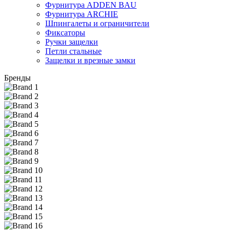
Фурнитура ADDEN BAU
Фурнитура ARCHIE
Шпингалеты и ограничители
Фиксаторы
Ручки защелки
Петли стальные
Защелки и врезные замки
Бренды