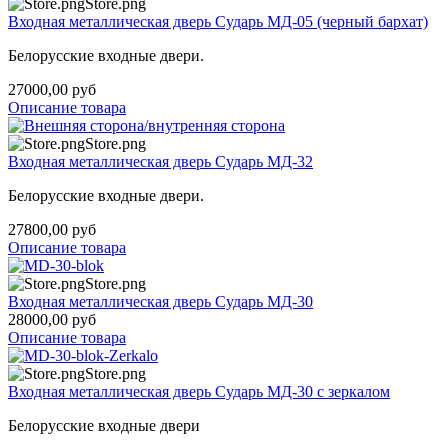
Store.png
Входная металлическая дверь Сударь МД-05 (черный бархат)
Белорусские входные двери.
27000,00 руб
Описание товара
Store.png
Входная металлическая дверь Сударь МД-32
Белорусские входные двери.
27800,00 руб
Описание товара
Store.png
Входная металлическая дверь Сударь МД-30
28000,00 руб
Описание товара
Store.png
Входная металлическая дверь Сударь МД-30 с зеркалом
Белорусские входные двери