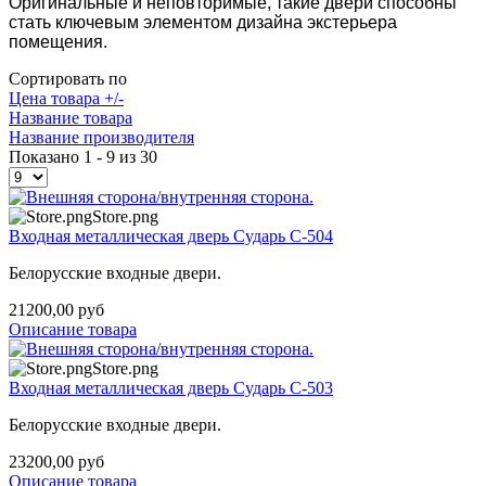
Оригинальные и неповторимые, такие двери способны
стать ключевым элементом дизайна экстерьера
помещения.
Сортировать по
Цена товара +/-
Название товара
Название производителя
Показано 1 - 9 из 30
Store.png
Входная металлическая дверь Сударь С-504
Белорусские входные двери.
21200,00 руб
Описание товара
Store.png
Входная металлическая дверь Сударь С-503
Белорусские входные двери.
23200,00 руб
Описание товара