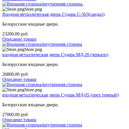
Store.png
Входная металлическая дверь Сударь С-503(сандал)
Белорусские входные двери.
23200,00 руб
Описание товара
Store.png
входная металлическая дверь Сударь МД-26 (зеркало)
Белорусские входные двери.
26800,00 руб
Описание товара
Store.png
входная металлическая дверь Сударь МД-05 (орех темный)
Белорусские входные двери.
27000,00 руб
Описание товара