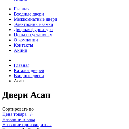
Главная
Входные двери
Межкомнатные двери
Электронные замки
Дверная фурнитура
Цены на установку
О компании
Контакты
Акции
Главная
Каталог дверей
Входные двери
Асан
Двери Асан
Сортировать по
Цена товара +/-
Название товара
Название производителя