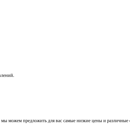
влений.
, мы можем предложить для вас самые низкие цены и различные 