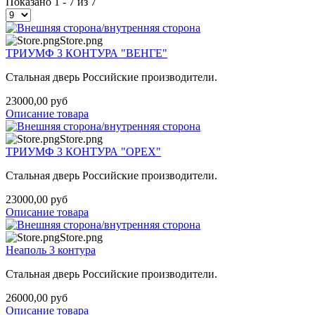
Показано 1 - 7 из 7
Store.png
ТРИУМФ 3 КОНТУРА "ВЕНГЕ"
Стальная дверь Российские производители.
23000,00 руб
Описание товара
Store.png
ТРИУМФ 3 КОНТУРА "ОРЕХ"
Стальная дверь Российские производители.
23000,00 руб
Описание товара
Store.png
Неаполь 3 контура
Стальная дверь Российские производители.
26000,00 руб
Описание товара