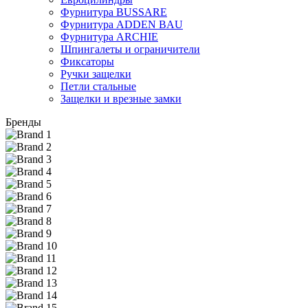
Фурнитура BUSSARE
Фурнитура ADDEN BAU
Фурнитура ARCHIE
Шпингалеты и ограничители
Фиксаторы
Ручки защелки
Петли стальные
Защелки и врезные замки
Бренды