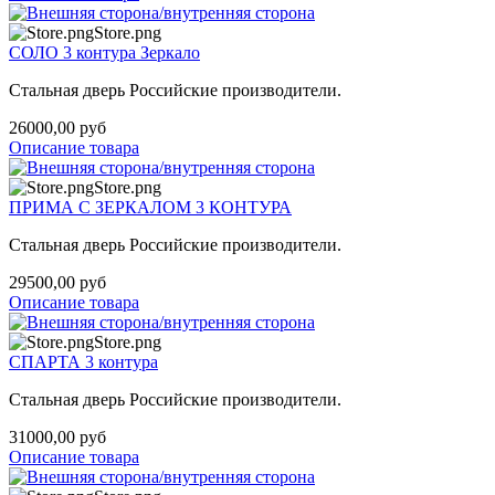
Store.png
СОЛО 3 контура Зеркало
Стальная дверь Российские производители.
26000,00 руб
Описание товара
Store.png
ПРИМА С ЗЕРКАЛОМ 3 КОНТУРА
Стальная дверь Российские производители.
29500,00 руб
Описание товара
Store.png
СПАРТА 3 контура
Стальная дверь Российские производители.
31000,00 руб
Описание товара