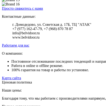
Просто свяжитесь с нами
Контактные данные:
г. Домодедово, ул. Советская д. 17Б, ТЦ "АТАК"
+7 (977) 162-47-79, +7 (968) 870 78 87
info@belvidoor.ru
www.belvidoor.ru
Работаем для вас
О компании:
Постоянное отслеживание последних тенденций и напра
Работа в online и offline режиме.
100% гарантия на товар и работы по установке.
Карта сайта
Ценовая политика
Наши цены:
Благодаря тому, что мы работаем с производителями напрямую