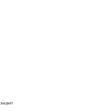
скидки!