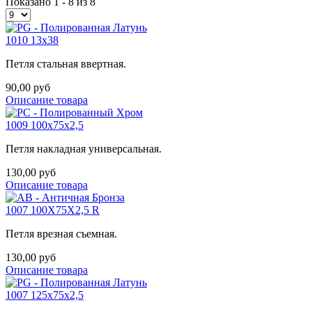
Показано 1 - 8 из 8
1010 13x38
Петля стальная ввертная.
90,00 руб
Описание товара
1009 100х75х2,5
Петля накладная универсальная.
130,00 руб
Описание товара
1007 100X75X2,5 R
Петля врезная съемная.
130,00 руб
Описание товара
1007 125х75х2,5