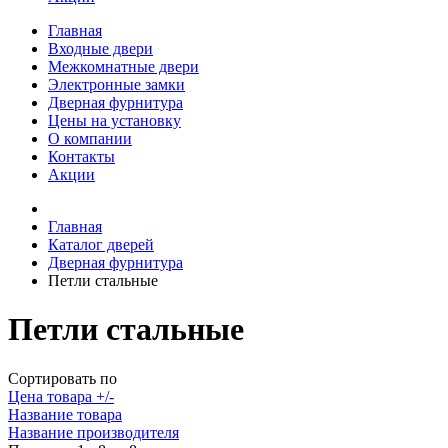
Главная
Входные двери
Межкомнатные двери
Электронные замки
Дверная фурнитура
Цены на установку
О компании
Контакты
Акции
Главная
Каталог дверей
Дверная фурнитура
Петли стальные
Петли стальные
Сортировать по
Цена товара +/-
Название товара
Название производителя