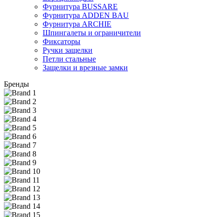
Фурнитура BUSSARE
Фурнитура ADDEN BAU
Фурнитура ARCHIE
Шпингалеты и ограничители
Фиксаторы
Ручки защелки
Петли стальные
Защелки и врезные замки
Бренды