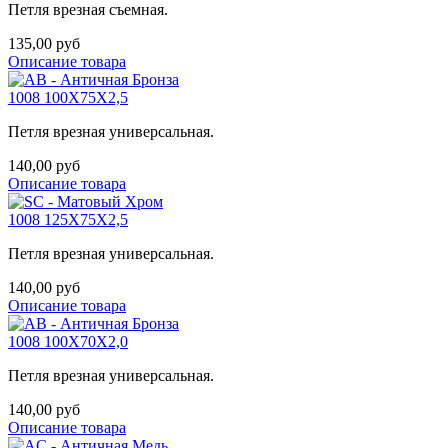
Петля врезная съемная.
135,00 руб
Описание товара
1008 100X75X2,5
Петля врезная универсальная.
140,00 руб
Описание товара
1008 125X75X2,5
Петля врезная универсальная.
140,00 руб
Описание товара
1008 100X70X2,0
Петля врезная универсальная.
140,00 руб
Описание товара