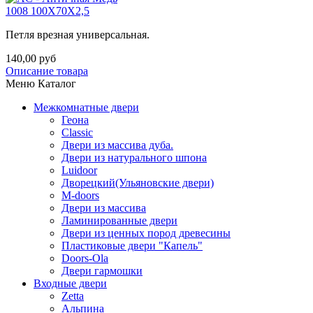
1008 100X70X2,5
Петля врезная универсальная.
140,00 руб
Описание товара
Меню Каталог
Межкомнатные двери
Геона
Classic
Двери из массива дуба.
Двери из натурального шпона
Luidoor
Дворецкий(Ульяновские двери)
M-doors
Двери из массива
Ламинированные двери
Двери из ценных пород древесины
Пластиковые двери "Капель"
Doors-Ola
Двери гармошки
Входные двери
Zetta
Альпина