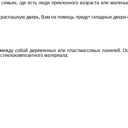
 семьях, где есть люди преклонного возраста или маленьк
 распашную дверь, Вам на помощь придут складные двери-
 между собой деревянных или пластмассовых панелей. О
 стеклокомпозитного материала.