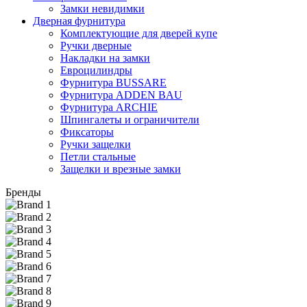
Замки невидимки
Дверная фурнитура
Комплектующие для дверей купе
Ручки дверные
Накладки на замки
Евроцилиндры
Фурнитура BUSSARE
Фурнитура ADDEN BAU
Фурнитура ARCHIE
Шпингалеты и ограничители
Фиксаторы
Ручки защелки
Петли стальные
Защелки и врезные замки
Бренды