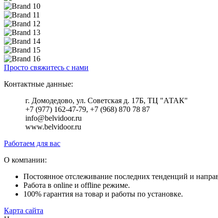
Просто свяжитесь с нами
Контактные данные:
г. Домодедово, ул. Советская д. 17Б, ТЦ "АТАК"
+7 (977) 162-47-79, +7 (968) 870 78 87
info@belvidoor.ru
www.belvidoor.ru
Работаем для вас
О компании:
Постоянное отслеживание последних тенденций и напра
Работа в online и offline режиме.
100% гарантия на товар и работы по установке.
Карта сайта