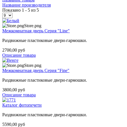
Название производителя
Показано 1 - 5 из 5
Store.png
Межкомнатная дверь Серия "Line"
Раздвижные пластиковые двери-гармошки.
2700,00 руб
Описание товара
Store.png
Межкомнатная дверь Серия "Fine"
Раздвижные пластиковые двери-гармошки.
3800,00 руб
Описание товара
Каталог фотопечети
Раздвижные пластиковые двери-гармошки.
5590,00 руб