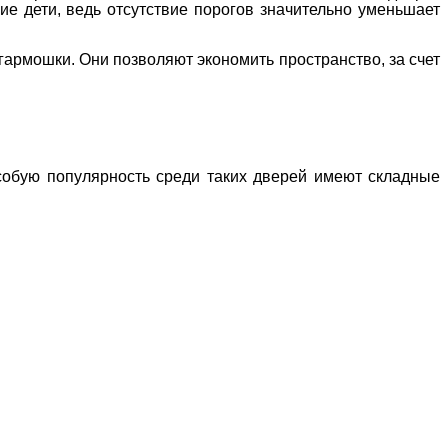
ие дети, ведь отсутствие порогов значительно уменьшает
гармошки. Они позволяют экономить пространство, за счет
собую популярность среди таких дверей имеют складные