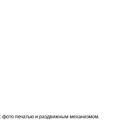
 с фото печатью и раздвижным механизмом.