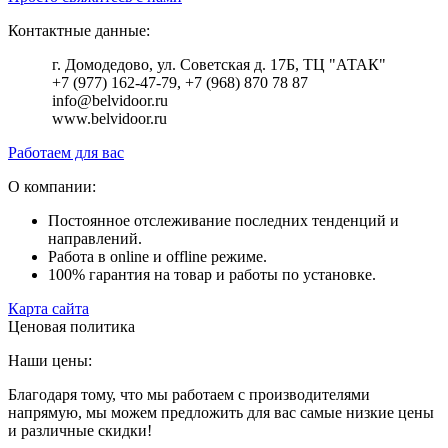
Контактные данные:
г. Домодедово, ул. Советская д. 17Б, ТЦ "АТАК"
+7 (977) 162-47-79, +7 (968) 870 78 87
info@belvidoor.ru
www.belvidoor.ru
Работаем для вас
О компании:
Постоянное отслеживание последних тенденций и
направлений.
Работа в online и offline режиме.
100% гарантия на товар и работы по установке.
Карта сайта
Ценовая политика
Наши цены:
Благодаря тому, что мы работаем с производителями
напрямую, мы можем предложить для вас самые низкие цены
и различные скидки!