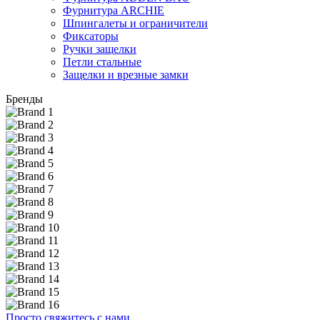
Фурнитура ARCHIE
Шпингалеты и ограничители
Фиксаторы
Ручки защелки
Петли стальные
Защелки и врезные замки
Бренды
Просто свяжитесь с нами