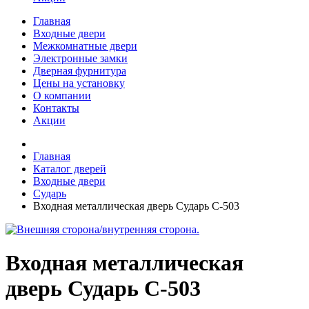
Главная
Входные двери
Межкомнатные двери
Электронные замки
Дверная фурнитура
Цены на установку
О компании
Контакты
Акции
Главная
Каталог дверей
Входные двери
Сударь
Входная металлическая дверь Сударь С-503
Входная металлическая
дверь Сударь С-503