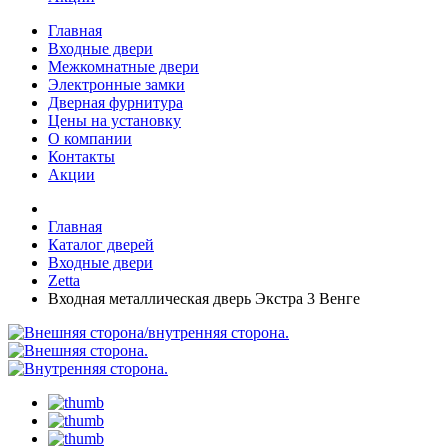
Главная
Входные двери
Межкомнатные двери
Электронные замки
Дверная фурнитура
Цены на установку
О компании
Контакты
Акции
Главная
Каталог дверей
Входные двери
Zetta
Входная металлическая дверь Экстра 3 Венге