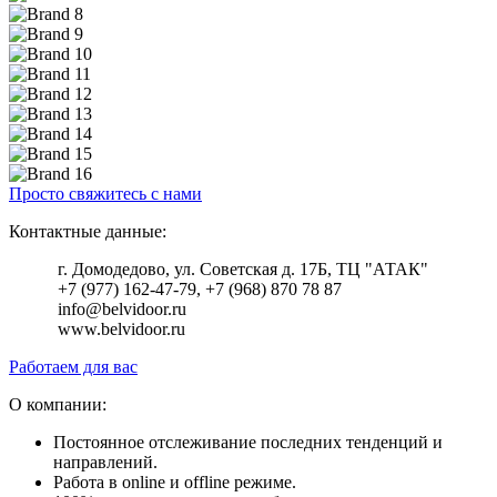
Просто свяжитесь с нами
Контактные данные:
г. Домодедово, ул. Советская д. 17Б, ТЦ "АТАК"
+7 (977) 162-47-79, +7 (968) 870 78 87
info@belvidoor.ru
www.belvidoor.ru
Работаем для вас
О компании:
Постоянное отслеживание последних тенденций и
направлений.
Работа в online и offline режиме.