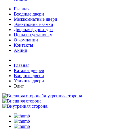
Главная
Входные двери
Межкомнатные двери
Электронные замки
Дверная фурнитура
Цены на установку
О компании
Контакты
Акции
Главная
Каталог дверей
Входные двери
Уличные двери
Элит