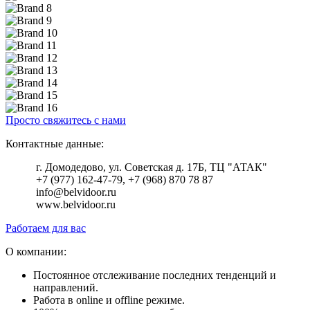
Просто свяжитесь с нами
Контактные данные:
г. Домодедово, ул. Советская д. 17Б, ТЦ "АТАК"
+7 (977) 162-47-79, +7 (968) 870 78 87
info@belvidoor.ru
www.belvidoor.ru
Работаем для вас
О компании:
Постоянное отслеживание последних тенденций и
направлений.
Работа в online и offline режиме.