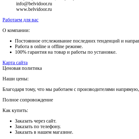
info@belvidoor.ru
www.belvidoor.ru
Работаем для вас
О компании:
Постоянное отслеживание последних тенденций и напра
Работа в online и offline режиме.
100% гарантия на товар и работы по установке.
Карта сайта
Ценовая политика
Наши цены:
Благодаря тому, что мы работаем с производителями напрямую
Полное сопровождение
Как купить:
Заказать через сайт.
Заказать по телефону.
Заказать в нашем магазине.