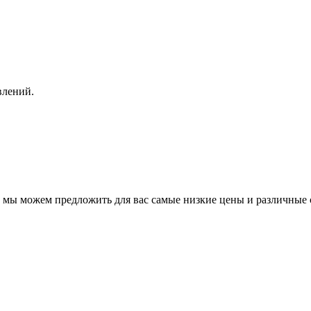
влений.
, мы можем предложить для вас самые низкие цены и различные 