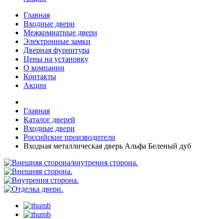
Главная
Входные двери
Межкомнатные двери
Электронные замки
Дверная фурнитура
Цены на установку
О компании
Контакты
Акции
Главная
Каталог дверей
Входные двери
Российские производители
Входная металлическая дверь Альфа Беленый дуб