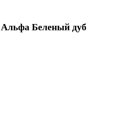
 Альфа Беленый дуб