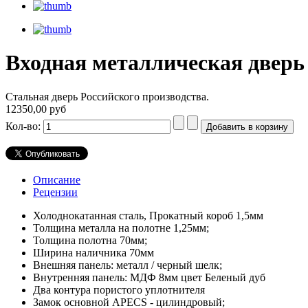
Входная металлическая дверь
Стальная дверь Российского производства.
12350,00 руб
Кол-во:
Описание
Рецензии
Холоднокатанная сталь, Прокатный короб 1,5мм
Толщина металла на полотне 1,25мм;
Толщина полотна 70мм;
Ширина наличника 70мм
Внешняя панель: металл / черный шелк;
Внутренняя панель: МДФ 8мм цвет Беленый дуб
Два контура пористого уплотнителя
Замок основной APECS - цилиндровый;