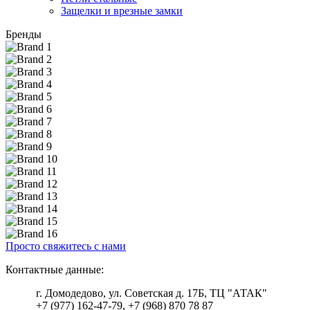
Защелки и врезные замки
Бренды
Просто свяжитесь с нами
Контактные данные:
г. Домодедово, ул. Советская д. 17Б, ТЦ "АТАК"
+7 (977) 162-47-79, +7 (968) 870 78 87