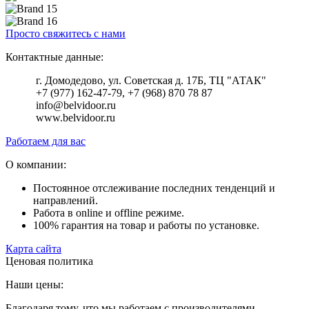
Просто свяжитесь с нами
Контактные данные:
г. Домодедово, ул. Советская д. 17Б, ТЦ "АТАК"
+7 (977) 162-47-79, +7 (968) 870 78 87
info@belvidoor.ru
www.belvidoor.ru
Работаем для вас
О компании:
Постоянное отслеживание последних тенденций и
направлений.
Работа в online и offline режиме.
100% гарантия на товар и работы по установке.
Карта сайта
Ценовая политика
Наши цены:
Благодаря тому, что мы работаем с производителями