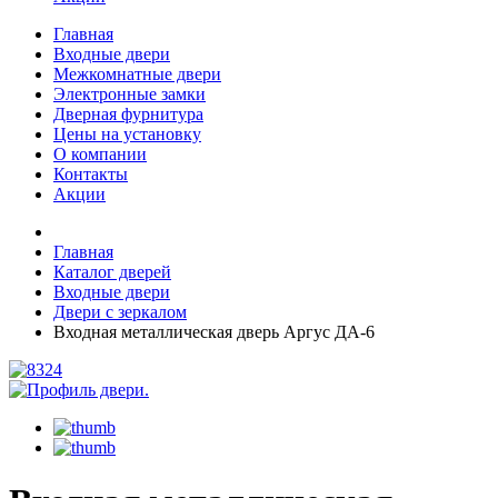
Главная
Входные двери
Межкомнатные двери
Электронные замки
Дверная фурнитура
Цены на установку
О компании
Контакты
Акции
Главная
Каталог дверей
Входные двери
Двери с зеркалом
Входная металлическая дверь Аргус ДА-6