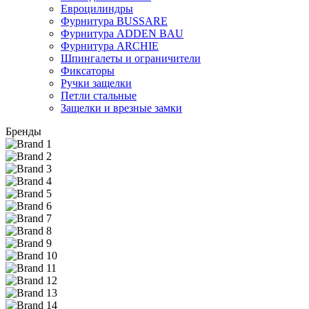
Евроцилиндры
Фурнитура BUSSARE
Фурнитура ADDEN BAU
Фурнитура ARCHIE
Шпингалеты и ограничители
Фиксаторы
Ручки защелки
Петли стальные
Защелки и врезные замки
Бренды