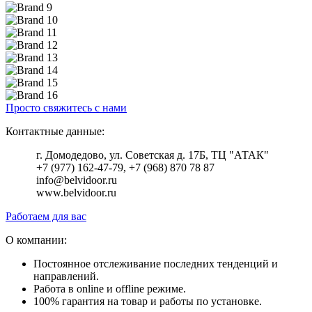
Просто свяжитесь с нами
Контактные данные:
г. Домодедово, ул. Советская д. 17Б, ТЦ "АТАК"
+7 (977) 162-47-79, +7 (968) 870 78 87
info@belvidoor.ru
www.belvidoor.ru
Работаем для вас
О компании:
Постоянное отслеживание последних тенденций и
направлений.
Работа в online и offline режиме.
100% гарантия на товар и работы по установке.