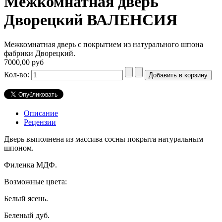
Межкомнатная дверь
Дворецкий ВАЛЕНСИЯ
Межкомнатная дверь с покрытием из натурального шпона
фабрики Дворецкий.
7000,00 руб
Кол-во:
Описание
Рецензии
Дверь выполнена из массива сосны покрыта натуральным
шпоном.
Филенка МДФ.
Возможные цвета:
Белый ясень.
Беленый дуб.