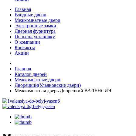
Главная
Входные двери
Межкомнатные двери
Электронные замки
Дверная фурнитура
Цены на установку
О компании
Контакты
Акции
Главная
Каталог дверей
Межкомнатные двери
Дворецкий(Ульяновские двери)
Межкомнатная дверь Дворецкий ВАЛЕНСИЯ