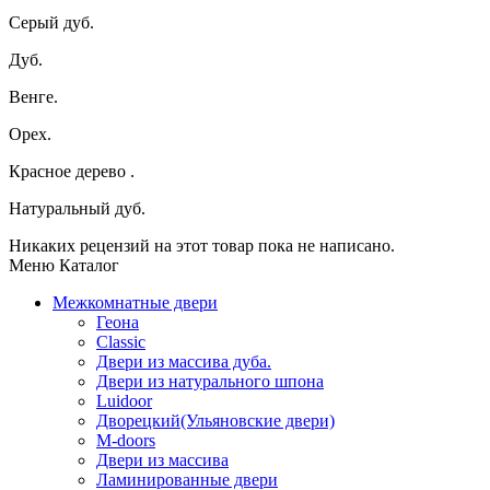
Серый дуб.
Дуб.
Венге.
Орех.
Красное дерево .
Натуральный дуб.
Никаких рецензий на этот товар пока не написано.
Меню Каталог
Межкомнатные двери
Геона
Classic
Двери из массива дуба.
Двери из натурального шпона
Luidoor
Дворецкий(Ульяновские двери)
M-doors
Двери из массива
Ламинированные двери