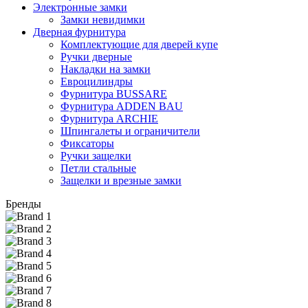
Электронные замки
Замки невидимки
Дверная фурнитура
Комплектующие для дверей купе
Ручки дверные
Накладки на замки
Евроцилиндры
Фурнитура BUSSARE
Фурнитура ADDEN BAU
Фурнитура ARCHIE
Шпингалеты и ограничители
Фиксаторы
Ручки защелки
Петли стальные
Защелки и врезные замки
Бренды