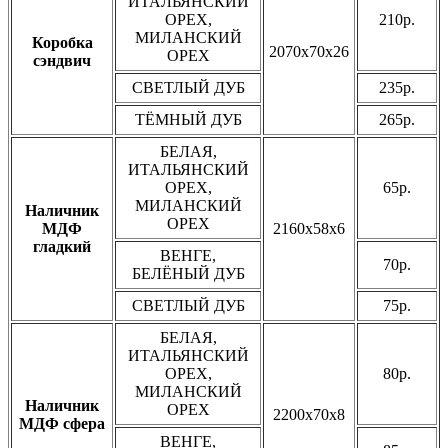
ИТАЛЬЯНСКИЙ
ОРЕХ,
210р.
МИЛАНСКИЙ
Коробка
2070х70х26
ОРЕХ
сэндвич
СВЕТЛЫЙ ДУБ
235р.
ТЁМНЫЙ ДУБ
265р.
БЕЛАЯ,
ИТАЛЬЯНСКИЙ
ОРЕХ,
65р.
МИЛАНСКИЙ
Наличник
ОРЕХ
МДФ
2160х58х6
гладкий
ВЕНГЕ,
70р.
БЕЛЁНЫЙ ДУБ
СВЕТЛЫЙ ДУБ
75р.
БЕЛАЯ,
ИТАЛЬЯНСКИЙ
ОРЕХ,
80р.
МИЛАНСКИЙ
Наличник
ОРЕХ
2200х70х8
МДФ сфера
ВЕНГЕ,