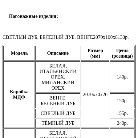
Погонажные изделия:
СВЕТЛЫЙ ДУБ, БЕЛЁНЫЙ ДУБ, ВЕНГЕ2070х100х8130р.
Размер
Цены
Модель
Описание
(мм)
(розница)
БЕЛАЯ,
ИТАЛЬЯНСКИЙ
ОРЕХ,
140р.
МИЛАНСКИЙ
ОРЕХ
Коробка
2070х70х26
МДФ
ВЕНГЕ,
150р.
БЕЛЁНЫЙ ДУБ
СВЕТЛЫЙ ДУБ
155р.
ТЁМНЫЙ ДУБ
240р.
БЕЛАЯ,