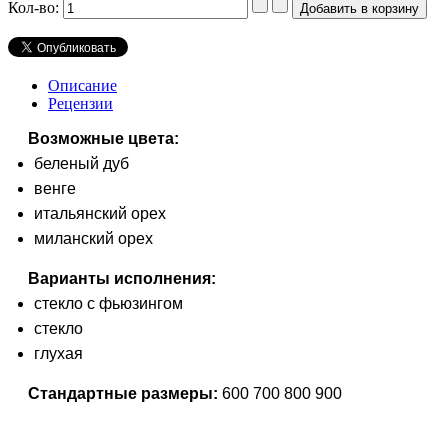
Кол-во:
Описание
Рецензии
Возможные цвета:
беленый дуб
венге
итальянский орех
миланский орех
Варианты исполнения:
стекло с фьюзингом
стекло
глухая
Стандартные размеры:
600 700 800 900