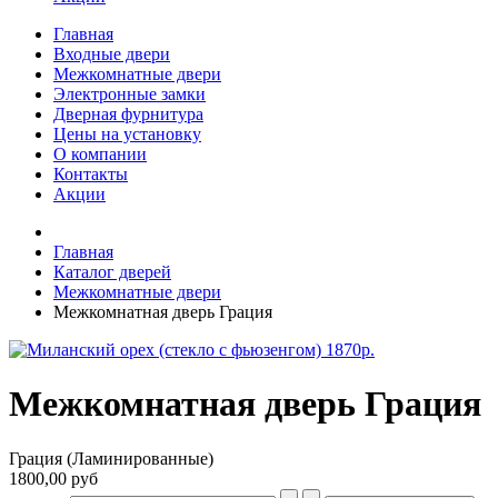
Главная
Входные двери
Межкомнатные двери
Электронные замки
Дверная фурнитура
Цены на установку
О компании
Контакты
Акции
Главная
Каталог дверей
Межкомнатные двери
Межкомнатная дверь Грация
Межкомнатная дверь Грация
Грация (Ламинированные)
1800,00 руб