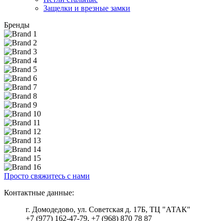
Защелки и врезные замки
Бренды
Просто свяжитесь с нами
Контактные данные:
г. Домодедово, ул. Советская д. 17Б, ТЦ "АТАК"
+7 (977) 162-47-79, +7 (968) 870 78 87