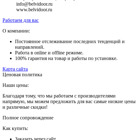
info@belvidoor.ru
www.belvidoor.ru
Работаем для вас
О компании:
Постоянное отслеживание последних тенденций и
направлений.
Работа в online и offline режиме.
100% гарантия на товар и работы по установке.
Карта сайта
Ценовая политика
Наши цены:
Благодаря тому, что мы работаем с производителями
напрямую, мы можем предложить для вас самые низкие цены
и различные скидки!
Полное сопровождение
Как купить:
Заказать через сайт.