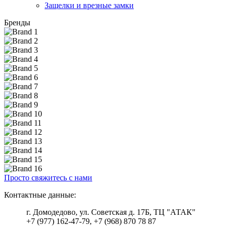
Защелки и врезные замки
Бренды
Просто свяжитесь с нами
Контактные данные:
г. Домодедово, ул. Советская д. 17Б, ТЦ "АТАК"
+7 (977) 162-47-79, +7 (968) 870 78 87