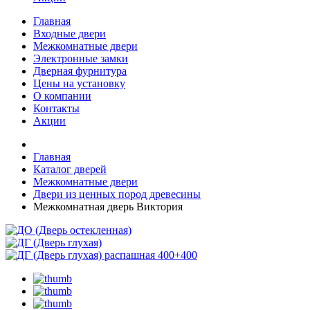
Главная
Входные двери
Межкомнатные двери
Электронные замки
Дверная фурнитура
Цены на установку
О компании
Контакты
Акции
Главная
Каталог дверей
Межкомнатные двери
Двери из ценных пород древесины
Межкомнатная дверь Виктория