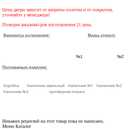
Цена двери зависит от ширины полотна и от покрытия,
уточняйте у менеджера!
Позиция заказная:срок изготовления 21 день.
Варианты остекления:
Виды стекол:
№1 №2
Погонажные изделия:
Коробка Наличник овальный Наличник №1 Наличник №2
Наличник №3 притворная планка
Никаких рецензий на этот товар пока не написано.
Меню Каталог