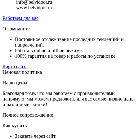
info@belvidoor.ru
www.belvidoor.ru
Работаем для вас
О компании:
Постоянное отслеживание последних тенденций и
направлений.
Работа в online и offline режиме.
100% гарантия на товар и работы по установке.
Карта сайта
Ценовая политика
Наши цены:
Благодаря тому, что мы работаем с производителями
напрямую, мы можем предложить для вас самые низкие цены
и различные скидки!
Полное сопровождение
Как купить:
Заказать через сайт.