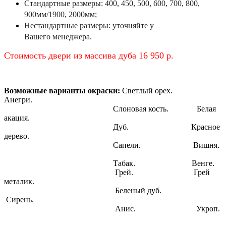
Стандартные размеры:
400, 450, 500, 600, 700,
800,
900мм/1900, 2000мм;
Нестандартные размеры:
уточняйте у
Вашего
менеджера.
Стоимость двери из массива дуба 16 950 р.
Возможные варианты окраски:
Светлый орех.
Анегри.
Слоновая кость. Белая
акация.
Дуб. Красное
дерево.
Сапели. Вишня.
Табак. Венге.
Грей. Грей
металик.
Беленый дуб.
Сирень.
Анис. Укроп.