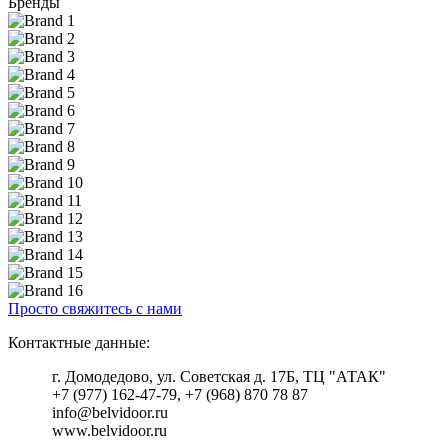
Бренды
Просто свяжитесь с нами
Контактные данные:
г. Домодедово, ул. Советская д. 17Б, ТЦ "АТАК"
+7 (977) 162-47-79, +7 (968) 870 78 87
info@belvidoor.ru
www.belvidoor.ru