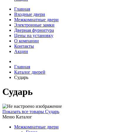
Главная
Входные двери
Межкомнатные двери
Электронные замки
Дверная фурнитура
Цены на установку
О компании
Контакты
Акции
Главная
Каталог дверей
Сударь
Сударь
Показать все товары Сударь
Меню Каталог
Межкомнатные двери