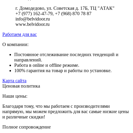
г. Домодедово, ул. Советская д. 17Б, ТЦ "АТАК"
+7 (977) 162-47-79, +7 (968) 870 78 87
info@belvidoor.ru
www.belvidoor.ru
Работаем для вас
О компании:
Постоянное отслеживание последних тенденций и
направлений.
Работа в online и offline режиме.
100% гарантия на товар и работы по установке.
Карта сайта
Ценовая политика
Наши цены:
Благодаря тому, что мы работаем с производителями
напрямую, мы можем предложить для вас самые низкие цены
и различные скидки!
Полное сопровождение