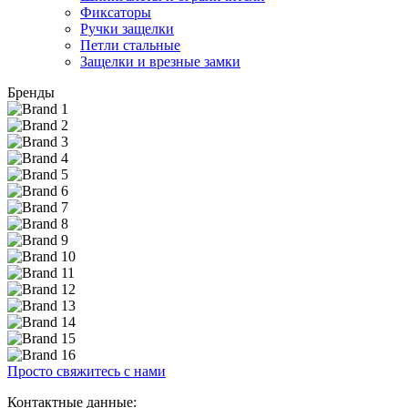
Фиксаторы
Ручки защелки
Петли стальные
Защелки и врезные замки
Бренды
Просто свяжитесь с нами
Контактные данные: