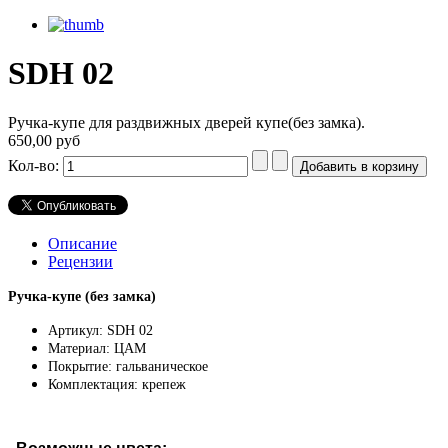
SDH 02
Ручка-купе для раздвижных дверей купе(без замка).
650,00 руб
Кол-во:
Описание
Рецензии
Ручка-купе (без замка)
Артикул: SDH 02
Материал: ЦАМ
Покрытие: гальваническое
Комплектация: крепеж