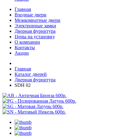
Главная
Входные двери
Межкомнатные двери
Электронные замки
Дверная фурнитура
Цены на установку
О компании
Контакты
Акции
Главная
Каталог дверей
Дверная фурнитура
SDH 02