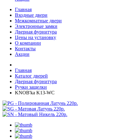
Главная
Входные двери
Межкомнатные двери
Электронные замки
Дверная фурнитура
Цены на установку
О компании
Контакты
Акции
Главная
Каталог дверей
Дверная фурнитура
Ручки защелки
KNOB'ka K13-WC