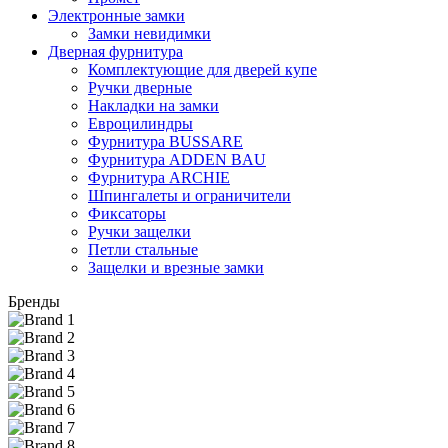
Электронные замки
Замки невидимки
Дверная фурнитура
Комплектующие для дверей купе
Ручки дверные
Накладки на замки
Евроцилиндры
Фурнитура BUSSARE
Фурнитура ADDEN BAU
Фурнитура ARCHIE
Шпингалеты и ограничители
Фиксаторы
Ручки защелки
Петли стальные
Защелки и врезные замки
Бренды