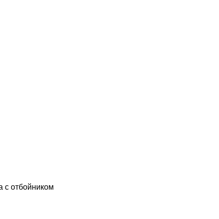
а с отбойником