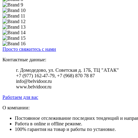
Просто свяжитесь с нами
Контактные данные:
г. Домодедово, ул. Советская д. 17Б, ТЦ "АТАК"
+7 (977) 162-47-79, +7 (968) 870 78 87
info@belvidoor.ru
www.belvidoor.ru
Работаем для вас
О компании:
Постоянное отслеживание последних тенденций и напра
Работа в online и offline режиме.
100% гарантия на товар и работы по установке.