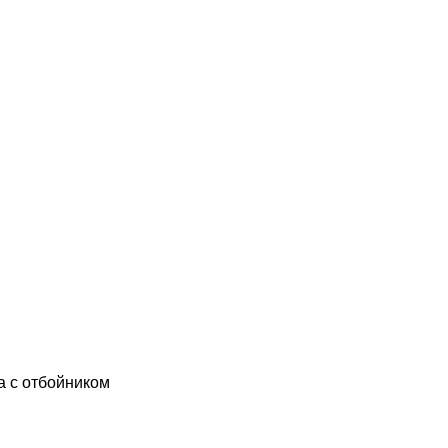
а с отбойником