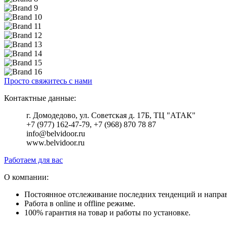
Просто свяжитесь с нами
Контактные данные:
г. Домодедово, ул. Советская д. 17Б, ТЦ "АТАК"
+7 (977) 162-47-79, +7 (968) 870 78 87
info@belvidoor.ru
www.belvidoor.ru
Работаем для вас
О компании:
Постоянное отслеживание последних тенденций и напра
Работа в online и offline режиме.
100% гарантия на товар и работы по установке.