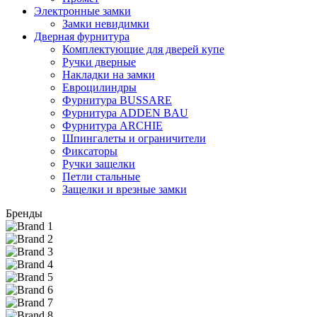
Электронные замки
Замки невидимки
Дверная фурнитура
Комплектующие для дверей купе
Ручки дверные
Накладки на замки
Евроцилиндры
Фурнитура BUSSARE
Фурнитура ADDEN BAU
Фурнитура ARCHIE
Шпингалеты и ограничители
Фиксаторы
Ручки защелки
Петли стальные
Защелки и врезные замки
Бренды