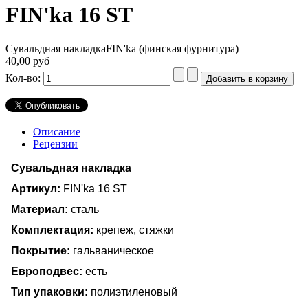
FIN'ka 16 ST
Сувальдная накладкаFIN'ka (финская фурнитура)
40,00 руб
Кол-во:
Описание
Рецензии
Сувальдная накладка
Артикул:
FIN'ka 16 ST
Материал:
сталь
Комплектация:
крепеж, стяжки
Покрытие:
гальваническое
Европодвес:
есть
Тип упаковки:
полиэтиленовый