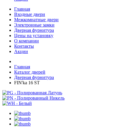
Главная
Входные двери
Межкомнатные двери
Электронные замки
Дверная фурнитура
Цены на установку
О компании
Контакты
Акции
Главная
Каталог дверей
Дверная фурнитура
FIN'ka 16 ST