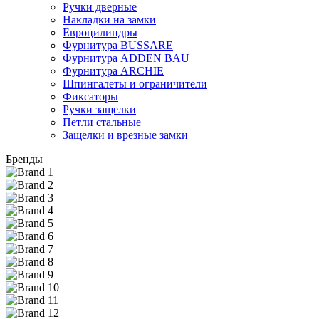
Ручки дверные
Накладки на замки
Евроцилиндры
Фурнитура BUSSARE
Фурнитура ADDEN BAU
Фурнитура ARCHIE
Шпингалеты и ограничители
Фиксаторы
Ручки защелки
Петли стальные
Защелки и врезные замки
Бренды