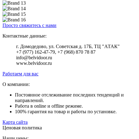
Просто свяжитесь с нами
Контактные данные:
г. Домодедово, ул. Советская д. 17Б, ТЦ "АТАК"
+7 (977) 162-47-79, +7 (968) 870 78 87
info@belvidoor.ru
www.belvidoor.ru
Работаем для вас
О компании:
Постоянное отслеживание последних тенденций и
направлений.
Работа в online и offline режиме.
100% гарантия на товар и работы по установке.
Карта сайта
Ценовая политика
Наши цены: